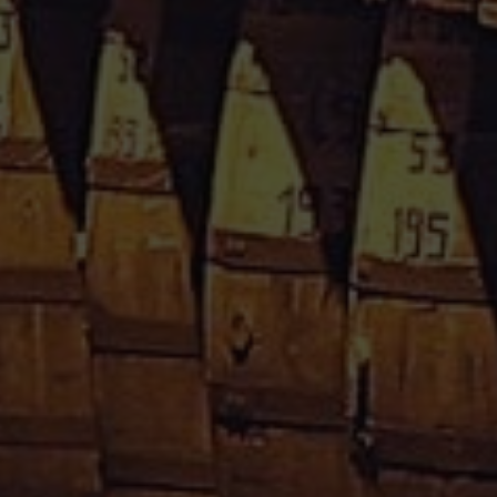
Rupture