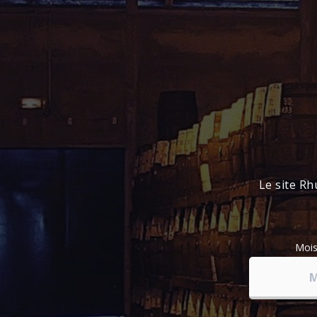
Le site Rh
Moi