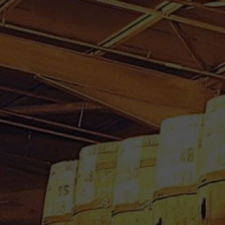
CUBI RHUM BLANC
AGRICOLE MONTEBELLO 4.5