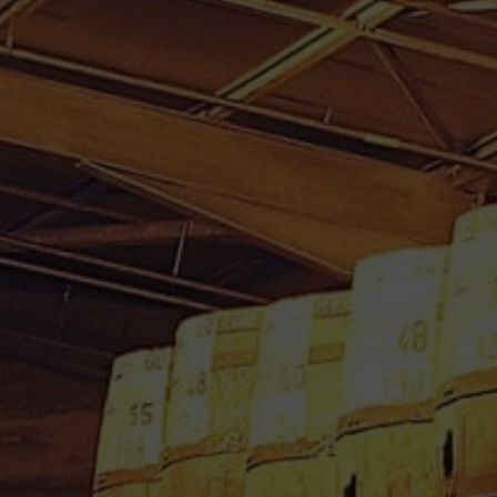
RHUM BLANC BALLY 70 CL