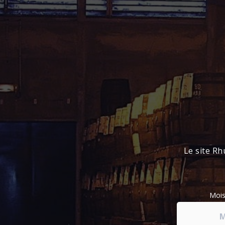
Le site Rh
Moi